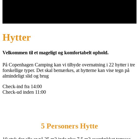
Hytter
Velkommen til et mageligt og komfortabelt ophold.
På Copenhagen Camping kan vi tilbyde overnatning i 22 hytter i tre
forskellige typer. Det skal bemærkes, at hytterne kan vise tegn på
almindeligt slid og brug
Check-ind fra 14:00
Check-ud inden 11:00
5 Personers Hytte