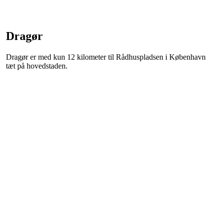
Dragør
Dragør er med kun 12 kilometer til Rådhuspladsen i København
tæt på hovedstaden.