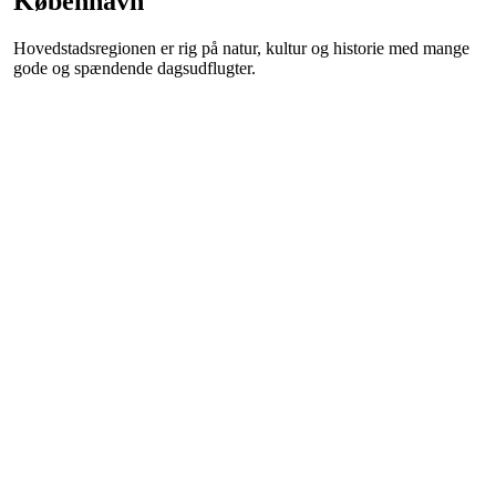
København
Hovedstadsregionen er rig på natur, kultur og historie med mange
gode og spændende dagsudflugter.