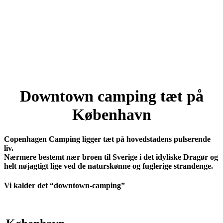
Downtown camping tæt på
København
Copenhagen Camping ligger tæt på hovedstadens pulserende
liv.
Nærmere bestemt nær broen til Sverige i det idyliske Dragør og
helt nøjagtigt lige ved de naturskønne og fuglerige strandenge.
Vi kalder det “downtown-camping”