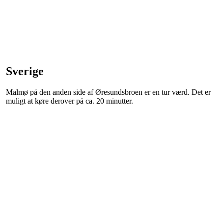
Sverige
Malmø på den anden side af Øresundsbroen er en tur værd. Det er
muligt at køre derover på ca. 20 minutter.